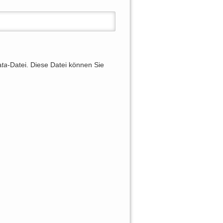
ata
-Datei. Diese Datei können Sie