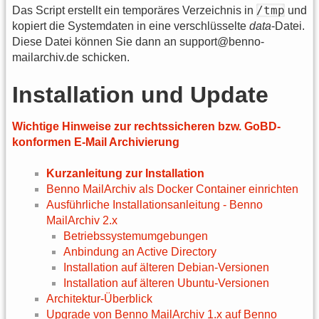
/tmp
Das Script erstellt ein temporäres Verzeichnis in
und
kopiert die Systemdaten in eine verschlüsselte
data
-Datei.
Diese Datei können Sie dann an support@benno-
mailarchiv.de schicken.
Installation und Update
Wichtige Hinweise zur rechtssicheren bzw. GoBD-
konformen E-Mail Archivierung
Kurzanleitung zur Installation
Benno MailArchiv als Docker Container einrichten
Ausführliche Installationsanleitung - Benno
MailArchiv 2.x
Betriebssystemumgebungen
Anbindung an Active Directory
Installation auf älteren Debian-Versionen
Installation auf älteren Ubuntu-Versionen
Architektur-Überblick
Upgrade von Benno MailArchiv 1.x auf Benno