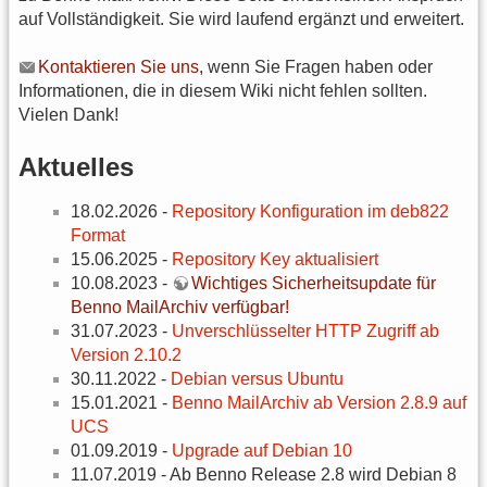
auf Vollständigkeit. Sie wird laufend ergänzt und erweitert.
Kontaktieren Sie uns
, wenn Sie Fragen haben oder
Informationen, die in diesem Wiki nicht fehlen sollten.
Vielen Dank!
Aktuelles
18.02.2026 -
Repository Konfiguration im deb822
Format
15.06.2025 -
Repository Key aktualisiert
10.08.2023 -
Wichtiges Sicherheitsupdate für
Benno MailArchiv verfügbar!
31.07.2023 -
Unverschlüsselter HTTP Zugriff ab
Version 2.10.2
30.11.2022 -
Debian versus Ubuntu
15.01.2021 -
Benno MailArchiv ab Version 2.8.9 auf
UCS
01.09.2019 -
Upgrade auf Debian 10
11.07.2019 - Ab Benno Release 2.8 wird Debian 8