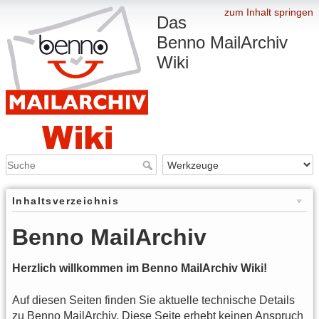
zum Inhalt springen
Das
Benno MailArchiv
Wiki
Inhaltsverzeichnis
Benno MailArchiv
Herzlich willkommen im Benno MailArchiv Wiki!
Auf diesen Seiten finden Sie aktuelle technische Details
zu Benno MailArchiv. Diese Seite erhebt keinen Anspruch