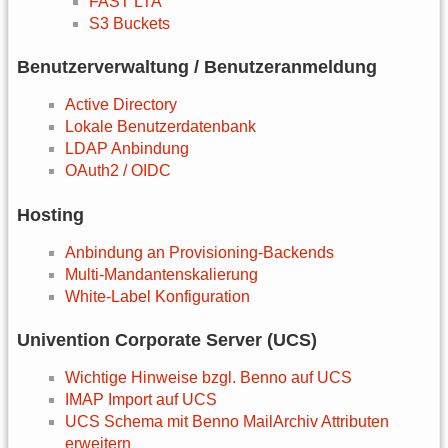
FAST LTA
S3 Buckets
Benutzerverwaltung / Benutzeranmeldung
Active Directory
Lokale Benutzerdatenbank
LDAP Anbindung
OAuth2 / OIDC
Hosting
Anbindung an Provisioning-Backends
Multi-Mandantenskalierung
White-Label Konfiguration
Univention Corporate Server (UCS)
Wichtige Hinweise bzgl. Benno auf UCS
IMAP Import auf UCS
UCS Schema mit Benno MailArchiv Attributen
erweitern