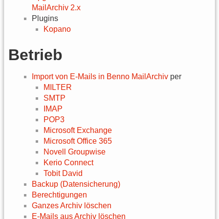
MailArchiv 2.x
Plugins
Kopano
Betrieb
Import von E-Mails in Benno MailArchiv
per
MILTER
SMTP
IMAP
POP3
Microsoft Exchange
Microsoft Office 365
Novell Groupwise
Kerio Connect
Tobit David
Backup (Datensicherung)
Berechtigungen
Ganzes Archiv löschen
E-Mails aus Archiv löschen